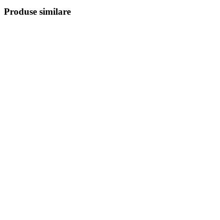
Produse similare