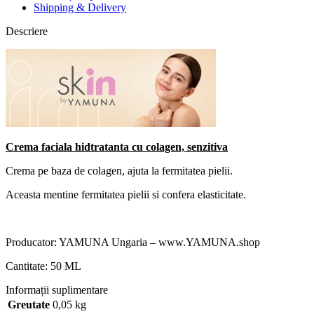
Shipping & Delivery
Descriere
Crema faciala hidtratanta cu colagen, senzitiva
Crema pe baza de colagen, ajuta la fermitatea pielii.
Aceasta mentine fermitatea pielii si confera elasticitate.
Producator: YAMUNA Ungaria – www.YAMUNA.shop
Cantitate: 50 ML
Informații suplimentare
Greutate
0,05 kg