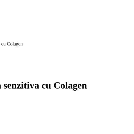
a cu Colagen
 senzitiva cu Colagen